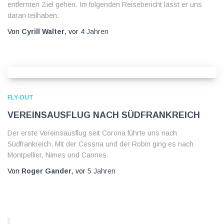
entfernten Ziel gehen. Im folgenden Reisebericht lässt er uns
daran teilhaben.
Von
Cyrill Walter
, vor
4 Jahren
FLY-OUT
Vereinsausflug nach Südfrankreich
Der erste Vereinsausflug seit Corona führte uns nach
Südfrankreich. Mit der Cessna und der Robin ging es nach
Montpellier, Nimes und Cannes.
Von
Roger Gander
, vor
5 Jahren