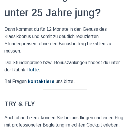
unter 25 Jahre jung
?
Dann kommst du für 12 Monate in den Genuss des
Klassikbonus und somit zu deutlich reduzierten
Stundenpreisen, ohne den Bonusbeitrag bezahlen zu
müssen.
Die Stundenpreise bzw. Bonuszahlungen findest du unter
der Rubrik
Flotte
.
Bei Fragen
kontaktiere
uns bitte.
Try & Fly
Auch ohne Lizenz können Sie bei uns fliegen und einen Flug
mit professioneller Begleitung im echten Cockpit erleben.