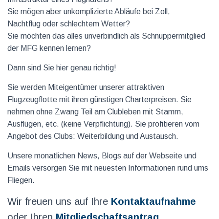
Sie mögen aber unkomplizierte Abläufe bei Zoll,
Nachtflug oder schlechtem Wetter?
Sie möchten das alles unverbindlich als Schnuppermitglied
der MFG kennen lernen?
Dann sind Sie hier genau richtig!
Sie werden Miteigentümer unserer attraktiven
Flugzeugflotte mit ihren günstigen Charterpreisen. Sie
nehmen ohne Zwang Teil am Clubleben mit Stamm,
Ausflügen, etc. (keine Verpflichtung). Sie profitieren vom
Angebot des Clubs: Weiterbildung und Austausch.
Unsere monatlichen News, Blogs auf der Webseite und
Emails versorgen Sie mit neuesten Informationen rund ums
Fliegen.
Wir freuen uns auf Ihre
Kontaktaufnahme
oder Ihren
Mitgliedschaftsantrag
.