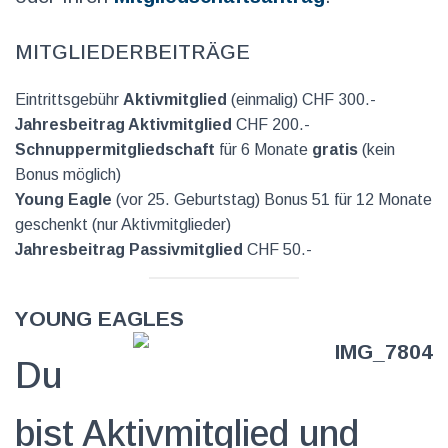
Mitgliederbeiträge
Eintrittsgebühr
Aktivmitglied
(einmalig) CHF 300.-
Jahresbeitrag Aktivmitglied
CHF 200.-
Schnuppermitgliedschaft
für 6 Monate
gratis
(kein
Bonus möglich)
Young Eagle
(vor 25. Geburtstag) Bonus 51 für 12 Monate
geschenkt (nur Aktivmitglieder)
Jahresbeitrag Passivmitglied
CHF 50.-
Young Eagles
Du
bist Aktivmitglied und