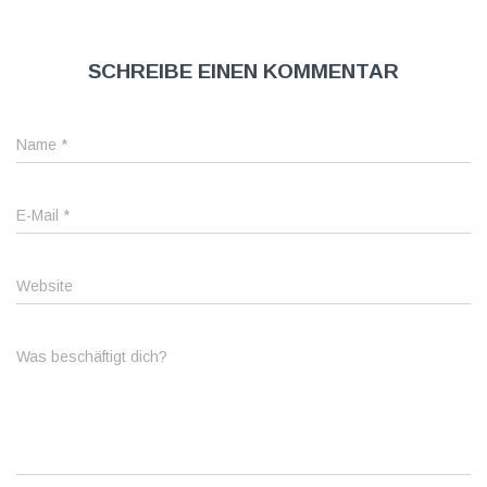
Schreibe einen Kommentar
Name
*
E-Mail
*
Website
Was beschäftigt dich?