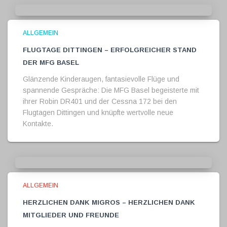
ALLGEMEIN
Flugtage Dittingen – Erfolgreicher Stand
der MFG Basel
Glänzende Kinderaugen, fantasievolle Flüge und
spannende Gespräche: Die MFG Basel begeisterte mit
ihrer Robin DR401 und der Cessna 172 bei den
Flugtagen Dittingen und knüpfte wertvolle neue
Kontakte.
ALLGEMEIN
Herzlichen Dank Migros – herzlichen Dank
Mitglieder und Freunde