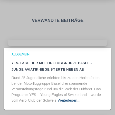
Verwandte Beiträge
ALLGEMEIN
YES-Tage der Motorfluggruppe Basel –
Junge Aviatik-Begeisterte heben ab
Rund 25 Jugendliche erlebten bis zu den Herbstferien
bei der Motorfluggruppe Basel drei spannende
Veranstaltungstage rund um die Welt der Luftfahrt. Das
Programm YES – Young Eagles of Switzerland – wurde
vom Aero-Club der Schweiz
Weiterlesen…