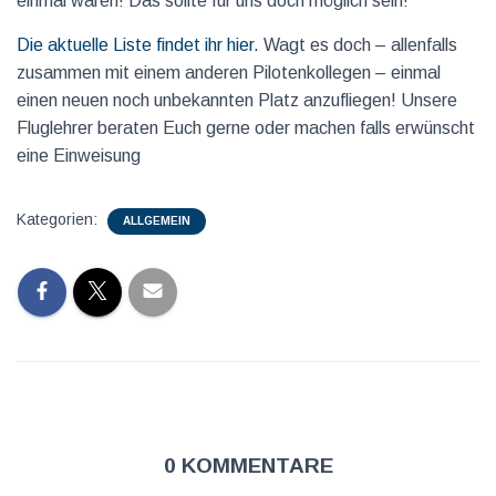
einmal waren! Das sollte für uns doch möglich sein!
Die aktuelle Liste findet ihr hier.
Wagt es doch – allenfalls
zusammen mit einem anderen Pilotenkollegen – einmal
einen neuen noch unbekannten Platz anzufliegen! Unsere
Fluglehrer beraten Euch gerne oder machen falls erwünscht
eine Einweisung
Kategorien:
ALLGEMEIN
0 Kommentare