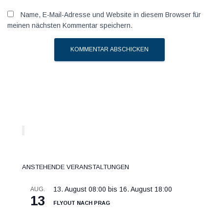
Name, E-Mail-Adresse und Website in diesem Browser für
meinen nächsten Kommentar speichern.
Anstehende Veranstaltungen
13. August 08:00
bis
16. August 18:00
AUG.
13
Flyout nach Prag