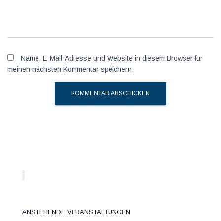
Name, E-Mail-Adresse und Website in diesem Browser für
meinen nächsten Kommentar speichern.
Anstehende Veranstaltungen