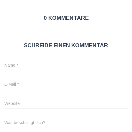
0 Kommentare
Schreibe einen Kommentar
Name
*
E-Mail
*
Website
Was beschäftigt dich?