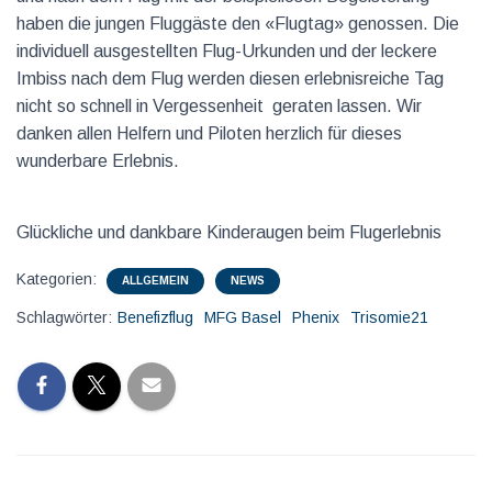
haben die jungen Fluggäste den «Flugtag» genossen. Die
individuell ausgestellten Flug-Urkunden und der leckere
Imbiss nach dem Flug werden diesen erlebnisreiche Tag
nicht so schnell in Vergessenheit geraten lassen. Wir
danken allen Helfern und Piloten herzlich für dieses
wunderbare Erlebnis.
Glückliche und dankbare Kinderaugen beim Flugerlebnis
Kategorien:
ALLGEMEIN
NEWS
Schlagwörter:
Benefizflug
MFG Basel
Phenix
Trisomie21