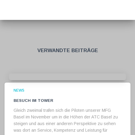
Verwandte Beiträge
NEWS
Besuch im Tower
Gleich zweimal trafen sich die Piloten unserer MFG
Basel im November um in die Höhen der ATC Basel zu
steigen und aus einer anderen Perspektive zu sehen
was dort an Service, Kompetenz und Leistung für