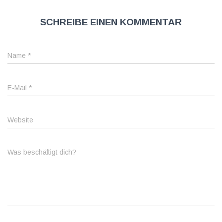
Schreibe einen Kommentar
Name
*
E-Mail
*
Website
Was beschäftigt dich?