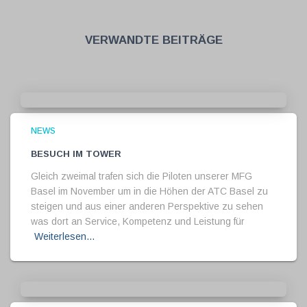
Verwandte Beiträge
NEWS
Besuch im Tower
Gleich zweimal trafen sich die Piloten unserer MFG
Basel im November um in die Höhen der ATC Basel zu
steigen und aus einer anderen Perspektive zu sehen
was dort an Service, Kompetenz und Leistung für
Weiterlesen…