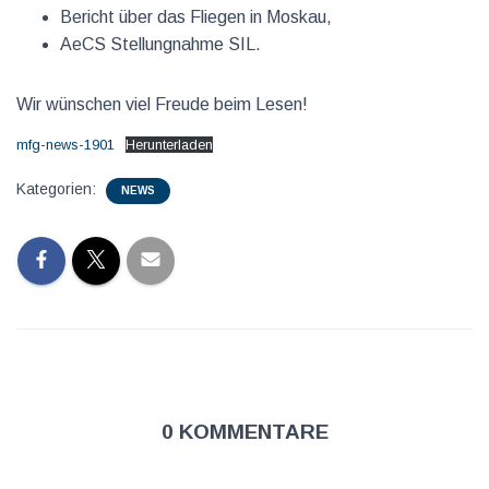
Bericht über das Fliegen in Moskau,
AeCS Stellungnahme SIL.
Wir wünschen viel Freude beim Lesen!
mfg-news-1901
Herunterladen
Kategorien:
NEWS
0 Kommentare