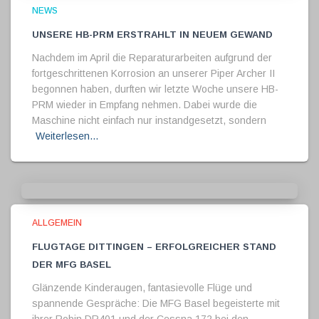
NEWS
Unsere HB-PRM erstrahlt in neuem Gewand
Nachdem im April die Reparaturarbeiten aufgrund der
fortgeschrittenen Korrosion an unserer Piper Archer II
begonnen haben, durften wir letzte Woche unsere HB-
PRM wieder in Empfang nehmen. Dabei wurde die
Maschine nicht einfach nur instandgesetzt, sondern
Weiterlesen…
ALLGEMEIN
Flugtage Dittingen – Erfolgreicher Stand
der MFG Basel
Glänzende Kinderaugen, fantasievolle Flüge und
spannende Gespräche: Die MFG Basel begeisterte mit