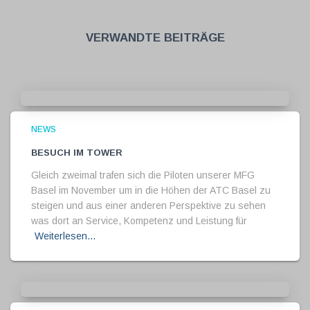
Verwandte Beiträge
NEWS
Besuch im Tower
Gleich zweimal trafen sich die Piloten unserer MFG
Basel im November um in die Höhen der ATC Basel zu
steigen und aus einer anderen Perspektive zu sehen
was dort an Service, Kompetenz und Leistung für
Weiterlesen…