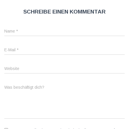
Schreibe einen Kommentar
Name
*
E-Mail
*
Website
Was beschäftigt dich?