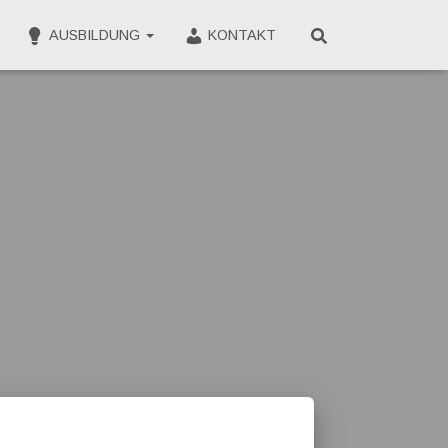
AUSBILDUNG
KONTAKT
CLOSE