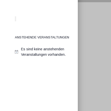
Anstehende Veranstaltungen
Es sind keine anstehenden
Veranstaltungen vorhanden.