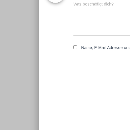
Was beschäftigt dich?
Name, E-Mail-Adresse und