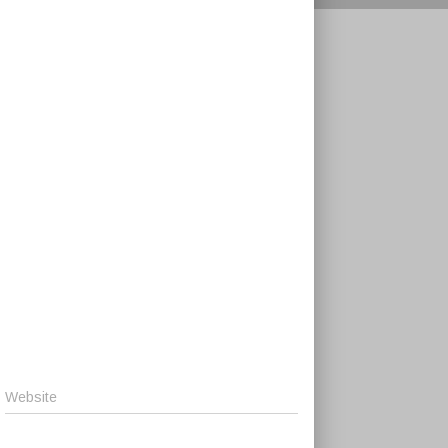
Website