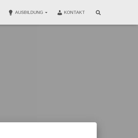
AUSBILDUNG
KONTAKT
CLOSE