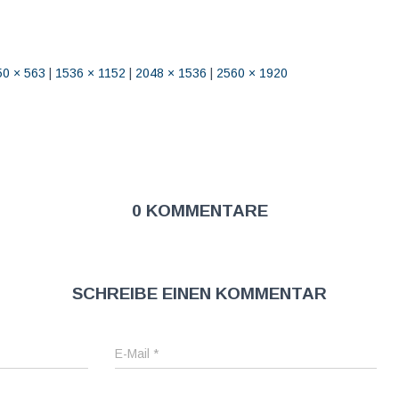
50 × 563
|
1536 × 1152
|
2048 × 1536
|
2560 × 1920
0 Kommentare
Schreibe einen Kommentar
E-Mail
*