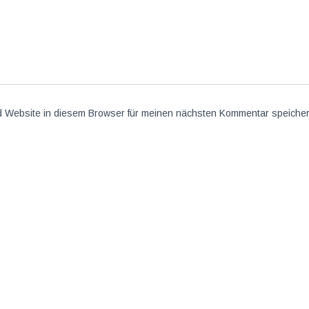
 Website in diesem Browser für meinen nächsten Kommentar speicher