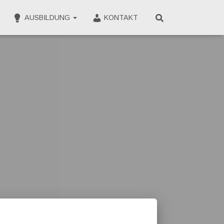
AUSBILDUNG
KONTAKT
CLOSE