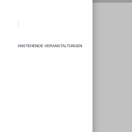
Anstehende Veranstaltungen